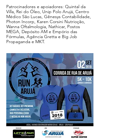
Patrocinadores e apoiadores: Quintal da
Villa, Rei do Óleo, Unip Polo Arujá, Centro
Médico São Lucas, Gênesys Contabilidade,
Photon Incorp, Karen Corsini Nutrioção,
Wanna Oftalmologia, Nathicar, Postos
MEGA, Depósito AM e Empório das
Fórmulas, Agência Gretta e Big Job
Propaganda e MKT.