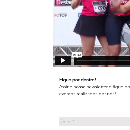
Fique por dentro!
Assine nossa newsletter e fique p
eventos realizados por nós!