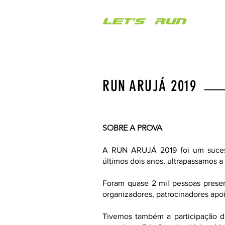
RUN ARUJÁ 2019
SOBRE A PROVA
A RUN ARUJÁ 2019 foi um sucess
últimos dois anos, ultrapassamos a
Foram quase 2 mil pessoas present
organizadores, patrocinadores apoi
Tivemos também a participação d